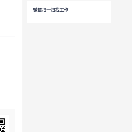
微信扫一扫找工作