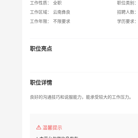
工作性质：
全职
职位类别
工作区域：
云南彝良
招聘人数
工作年限：
不限要求
学历要求
职位亮点
职位详情
良好的沟通技巧和说服能力，能承受较大的工作压力。
温馨提示