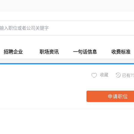
招聘企业
职场资讯
一句话信息
收费标准
收藏
已有7
申请职位