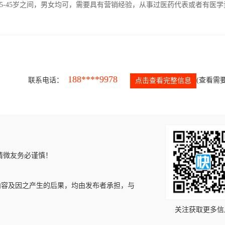
5-45岁之间，男女均可，需要具有营销经验，从事过医药代表或者有医学
188****9978
联系电话：
(查看需要
点击查看完整信息
请微友务必谨慎！
内容及因之产生的后果，均由发布者承担，与
关注获取更多信