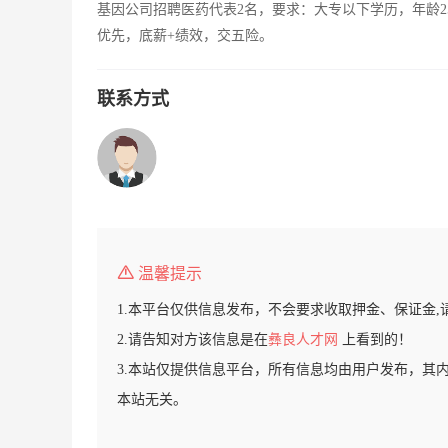
基因公司招聘医药代表2名，要求：大专以下学历，年龄2
优先，底薪+绩效，交五险。
联系方式
温馨提示
1.本平台仅供信息发布，不会要求收取押金、保证金,
2.请告知对方该信息是在
彝良人才网
上看到的！
3.本站仅提供信息平台，所有信息均由用户发布，其
本站无关。