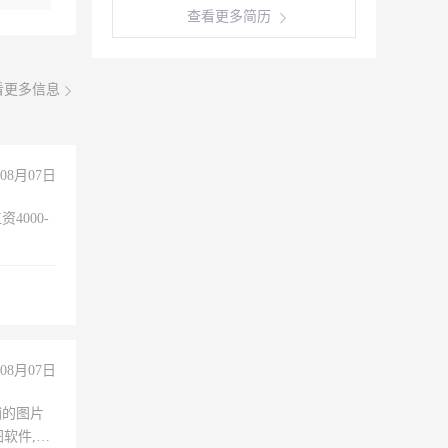
查看更多简历
看更多信息
08月07日
4000-
。
08月07日
铺的图片
软件,工