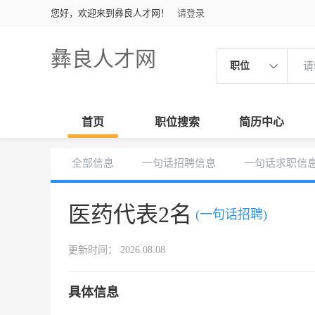
您好，欢迎来到彝良人才网！
请登录
彝良人才网
职位
首页
职位搜索
简历中心
全部信息
一句话招聘信息
一句话求职信
医药代表2名
(一句话招聘)
更新时间： 2026.08.08
具体信息