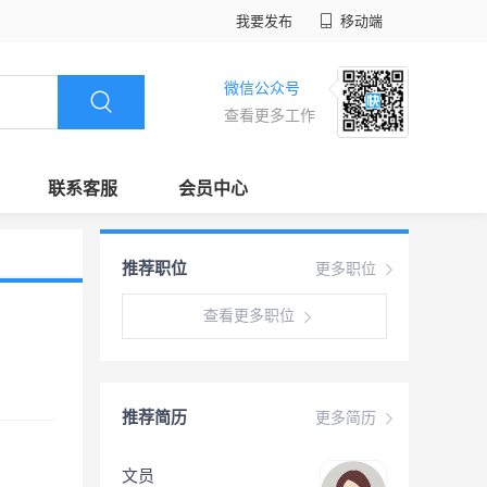
我要发布
移动端
微信公众号
查看更多工作
联系客服
会员中心
推荐职位
更多职位
查看更多职位
推荐简历
更多简历
文员