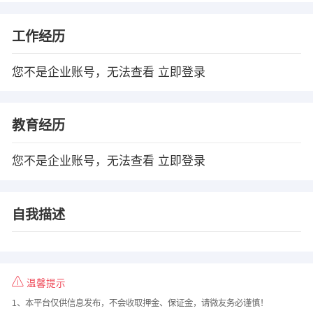
工作经历
您不是企业账号，无法查看
立即登录
教育经历
您不是企业账号，无法查看
立即登录
自我描述
温馨提示
1、本平台仅供信息发布，不会收取押金、保证金，请微友务必谨慎！