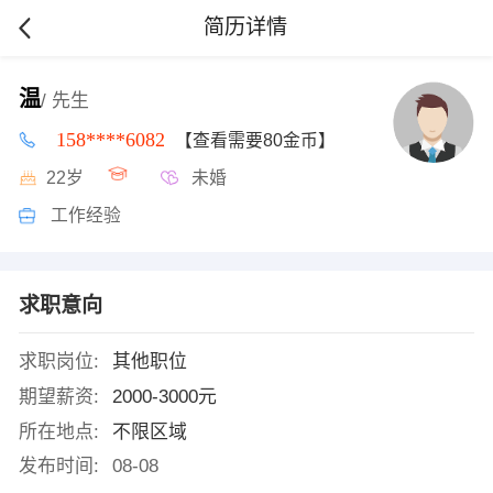
简历详情
温
/ 先生
158****6082
【查看需要80金币】
22岁
未婚
工作经验
求职意向
求职岗位:
其他职位
期望薪资:
2000-3000元
所在地点:
不限区域
发布时间:
08-08